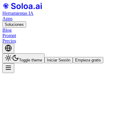
Herramientas IA
Apps
Soluciones
Blog
Prompt
Precios
Toggle theme
Iniciar Sesión
Empieza gratis