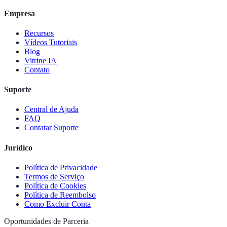
Empresa
Recursos
Vídeos Tutoriais
Blog
Vitrine IA
Contato
Suporte
Central de Ajuda
FAQ
Contatar Suporte
Jurídico
Política de Privacidade
Termos de Serviço
Política de Cookies
Política de Reembolso
Como Excluir Conta
Oportunidades de Parceria