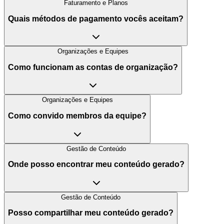
Faturamento e Planos
Quais métodos de pagamento vocês aceitam?
Organizações e Equipes
Como funcionam as contas de organização?
Organizações e Equipes
Como convido membros da equipe?
Gestão de Conteúdo
Onde posso encontrar meu conteúdo gerado?
Gestão de Conteúdo
Posso compartilhar meu conteúdo gerado?