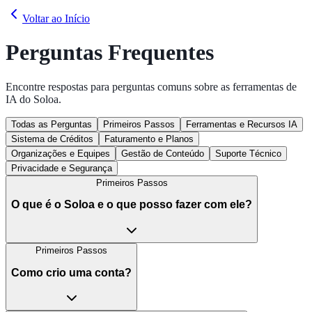
Voltar ao Início
Perguntas Frequentes
Encontre respostas para perguntas comuns sobre as ferramentas de
IA do Soloa.
Todas as Perguntas
Primeiros Passos
Ferramentas e Recursos IA
Sistema de Créditos
Faturamento e Planos
Organizações e Equipes
Gestão de Conteúdo
Suporte Técnico
Privacidade e Segurança
Primeiros Passos
O que é o Soloa e o que posso fazer com ele?
Primeiros Passos
Como crio uma conta?