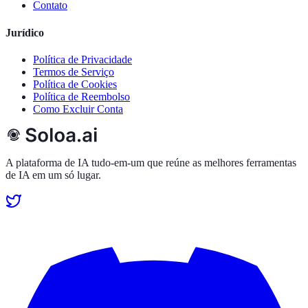
Contato
Jurídico
Política de Privacidade
Termos de Serviço
Política de Cookies
Política de Reembolso
Como Excluir Conta
A plataforma de IA tudo-em-um que reúne as melhores ferramentas
de IA em um só lugar.