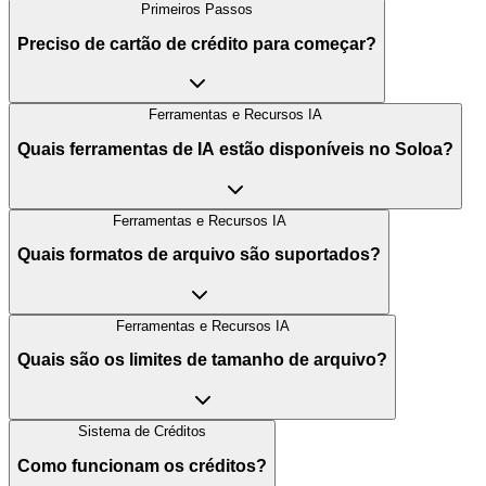
Primeiros Passos
Preciso de cartão de crédito para começar?
Ferramentas e Recursos IA
Quais ferramentas de IA estão disponíveis no Soloa?
Ferramentas e Recursos IA
Quais formatos de arquivo são suportados?
Ferramentas e Recursos IA
Quais são os limites de tamanho de arquivo?
Sistema de Créditos
Como funcionam os créditos?