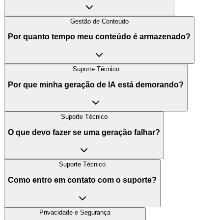
Gestão de Conteúdo
Por quanto tempo meu conteúdo é armazenado?
Suporte Técnico
Por que minha geração de IA está demorando?
Suporte Técnico
O que devo fazer se uma geração falhar?
Suporte Técnico
Como entro em contato com o suporte?
Privacidade e Segurança