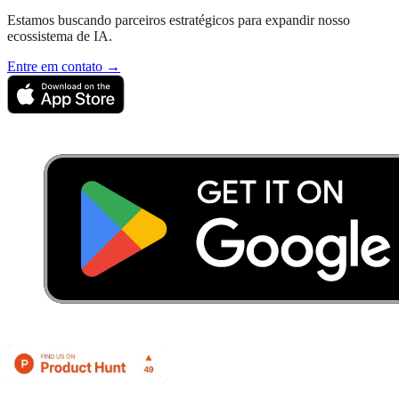
Estamos buscando parceiros estratégicos para expandir nosso
ecossistema de IA.
Entre em contato →