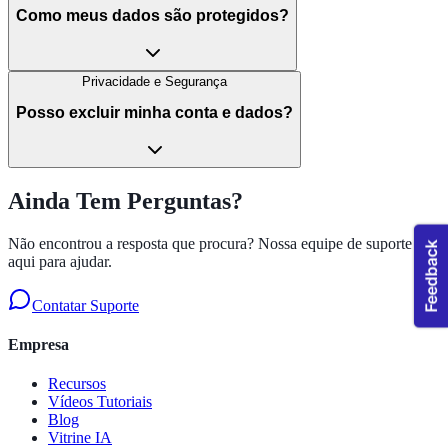
Como meus dados são protegidos?
Privacidade e Segurança
Posso excluir minha conta e dados?
Ainda Tem Perguntas?
Não encontrou a resposta que procura? Nossa equipe de suporte está
aqui para ajudar.
Contatar Suporte
Empresa
Recursos
Vídeos Tutoriais
Blog
Vitrine IA