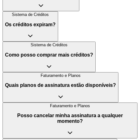
Sistema de Créditos
Os créditos expiram?
Sistema de Créditos
Como posso comprar mais créditos?
Faturamento e Planos
Quais planos de assinatura estão disponíveis?
Faturamento e Planos
Posso cancelar minha assinatura a qualquer
momento?