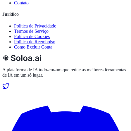
Contato
Jurídico
Política de Privacidade
Termos de Serviço
Política de Cookies
Política de Reembolso
Como Excluir Conta
A plataforma de IA tudo-em-um que reúne as melhores ferramentas
de IA em um só lugar.