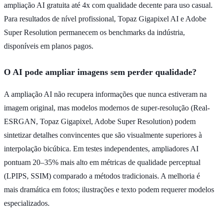
ampliação AI gratuita até 4x com qualidade decente para uso casual.
Para resultados de nível profissional, Topaz Gigapixel AI e Adobe
Super Resolution permanecem os benchmarks da indústria,
disponíveis em planos pagos.
O AI pode ampliar imagens sem perder qualidade?
A ampliação AI não recupera informações que nunca estiveram na
imagem original, mas modelos modernos de super-resolução (Real-
ESRGAN, Topaz Gigapixel, Adobe Super Resolution) podem
sintetizar detalhes convincentes que são visualmente superiores à
interpolação bicúbica. Em testes independentes, ampliadores AI
pontuam 20–35% mais alto em métricas de qualidade perceptual
(LPIPS, SSIM) comparado a métodos tradicionais. A melhoria é
mais dramática em fotos; ilustrações e texto podem requerer modelos
especializados.