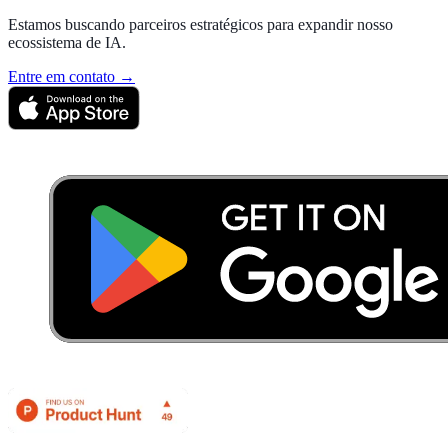
Estamos buscando parceiros estratégicos para expandir nosso
ecossistema de IA.
Entre em contato →