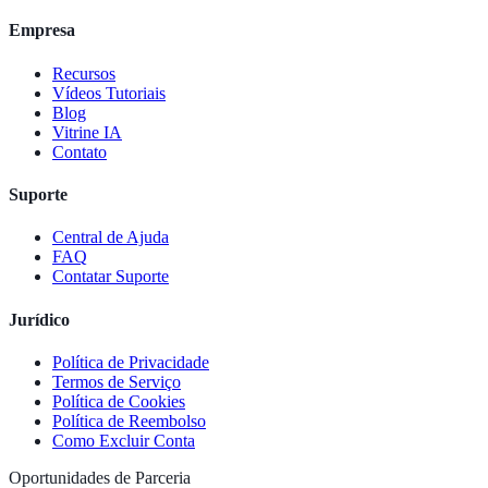
Empresa
Recursos
Vídeos Tutoriais
Blog
Vitrine IA
Contato
Suporte
Central de Ajuda
FAQ
Contatar Suporte
Jurídico
Política de Privacidade
Termos de Serviço
Política de Cookies
Política de Reembolso
Como Excluir Conta
Oportunidades de Parceria