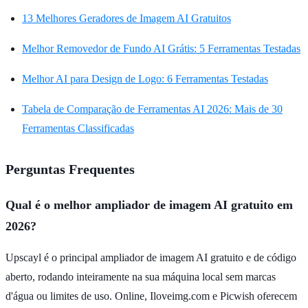
13 Melhores Geradores de Imagem AI Gratuitos
Melhor Removedor de Fundo AI Grátis: 5 Ferramentas Testadas
Melhor AI para Design de Logo: 6 Ferramentas Testadas
Tabela de Comparação de Ferramentas AI 2026: Mais de 30
Ferramentas Classificadas
Perguntas Frequentes
Qual é o melhor ampliador de imagem AI gratuito em
2026?
Upscayl é o principal ampliador de imagem AI gratuito e de código
aberto, rodando inteiramente na sua máquina local sem marcas
d'água ou limites de uso. Online, Iloveimg.com e Picwish oferecem