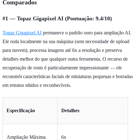
Comparados
#1 — Topaz Gigapixel AI (Pontuação: 9.4/10)
Topaz Gigapixel AI
permanece o padrão ouro para ampliação AI.
Ele roda localmente na sua máquina (sem necessidade de upload
para nuvem), processa imagens até 6x a resolução e preserva
detalhes melhor do que qualquer outra ferramenta. O recurso de
recuperação de rosto é particularmente impressionante — ele
reconstrói características faciais de miniaturas pequenas e borradas
em retratos nítidos e reconhecíveis.
Especificação
Detalhes
Ampliação Máxima
6x