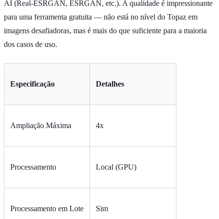
AI (Real-ESRGAN, ESRGAN, etc.). A qualidade é impressionante
para uma ferramenta gratuita — não está no nível do Topaz em
imagens desafiadoras, mas é mais do que suficiente para a maioria
dos casos de uso.
Especificação
Detalhes
Ampliação Máxima
4x
Processamento
Local (GPU)
Processamento em Lote
Sim