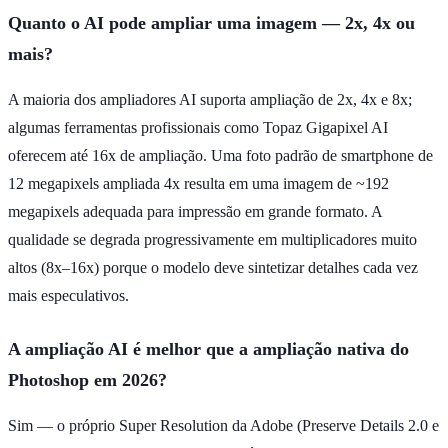
Quanto o AI pode ampliar uma imagem — 2x, 4x ou
mais?
A maioria dos ampliadores AI suporta ampliação de 2x, 4x e 8x;
algumas ferramentas profissionais como Topaz Gigapixel AI
oferecem até 16x de ampliação. Uma foto padrão de smartphone de
12 megapixels ampliada 4x resulta em uma imagem de ~192
megapixels adequada para impressão em grande formato. A
qualidade se degrada progressivamente em multiplicadores muito
altos (8x–16x) porque o modelo deve sintetizar detalhes cada vez
mais especulativos.
A ampliação AI é melhor que a ampliação nativa do
Photoshop em 2026?
Sim — o próprio Super Resolution da Adobe (Preserve Details 2.0 e