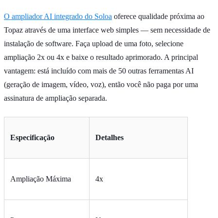
O ampliador AI integrado do Soloa
oferece qualidade próxima ao
Topaz através de uma interface web simples — sem necessidade de
instalação de software. Faça upload de uma foto, selecione
ampliação 2x ou 4x e baixe o resultado aprimorado. A principal
vantagem: está incluído com mais de 50 outras ferramentas AI
(geração de imagem, vídeo, voz), então você não paga por uma
assinatura de ampliação separada.
Especificação
Detalhes
Ampliação Máxima
4x