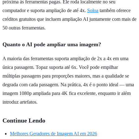
próxima às ferramentas pagas. Ele roda localmente no seu
computador e suporta ampliação de até 4x.
Soloa
também oferece
créditos gratuitos que incluem ampliação AI juntamente com mais de
50 outras ferramentas.
Quanto o AI pode ampliar uma imagem?
A maioria das ferramentas suporta ampliação de 2x a 4x em uma
única passagem. Topaz suporta até 6x. Você pode empilhar
múltiplas passagens para proporções maiores, mas a qualidade se
degrada com cada passagem. Na prática, 4x é o ponto ideal — uma
imagem 1080p ampliada para 4K fica excelente, enquanto ir além
introduz artefatos.
Continue Lendo
Melhores Geradores de Imagem AI em 2026