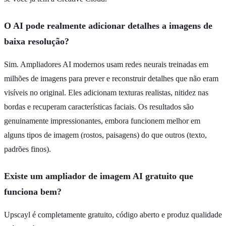
O AI pode realmente adicionar detalhes a imagens de
baixa resolução?
Sim. Ampliadores AI modernos usam redes neurais treinadas em
milhões de imagens para prever e reconstruir detalhes que não eram
visíveis no original. Eles adicionam texturas realistas, nitidez nas
bordas e recuperam características faciais. Os resultados são
genuinamente impressionantes, embora funcionem melhor em
alguns tipos de imagem (rostos, paisagens) do que outros (texto,
padrões finos).
Existe um ampliador de imagem AI gratuito que
funciona bem?
Upscayl é completamente gratuito, código aberto e produz qualidade