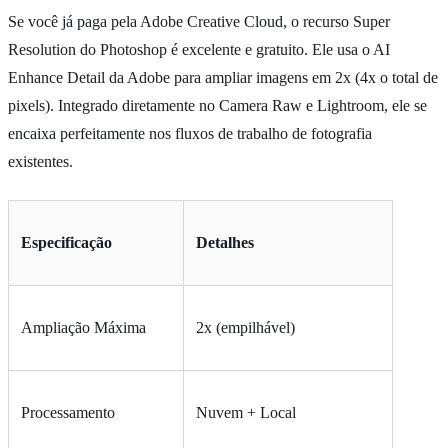
Se você já paga pela Adobe Creative Cloud, o recurso Super
Resolution do Photoshop é excelente e gratuito. Ele usa o AI
Enhance Detail da Adobe para ampliar imagens em 2x (4x o total de
pixels). Integrado diretamente no Camera Raw e Lightroom, ele se
encaixa perfeitamente nos fluxos de trabalho de fotografia
existentes.
Especificação
Detalhes
Ampliação Máxima
2x (empilhável)
Processamento
Nuvem + Local