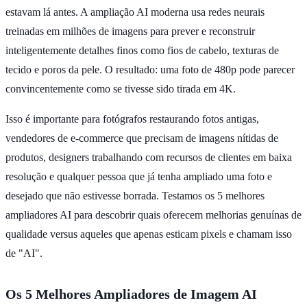
estavam lá antes. A ampliação AI moderna usa redes neurais
treinadas em milhões de imagens para prever e reconstruir
inteligentemente detalhes finos como fios de cabelo, texturas de
tecido e poros da pele. O resultado: uma foto de 480p pode parecer
convincentemente como se tivesse sido tirada em 4K.
Isso é importante para fotógrafos restaurando fotos antigas,
vendedores de e-commerce que precisam de imagens nítidas de
produtos, designers trabalhando com recursos de clientes em baixa
resolução e qualquer pessoa que já tenha ampliado uma foto e
desejado que não estivesse borrada. Testamos os 5 melhores
ampliadores AI para descobrir quais oferecem melhorias genuínas de
qualidade versus aqueles que apenas esticam pixels e chamam isso
de "AI".
Os 5 Melhores Ampliadores de Imagem AI