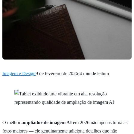
Imagem e Design
9 de fevereiro de 2026
·
4 min de leitura
O melhor
ampliador de imagem AI
em 2026 não apenas torna as
fotos maiores — ele genuinamente adiciona detalhes que não