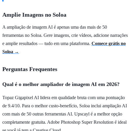
Amplie Imagens no Soloa
A ampliação de imagem AI é apenas uma das mais de 50
ferramentas no Soloa. Gere imagens, crie vídeos, adicione narrações
e amplie resultados — tudo em uma plataforma.
Comece grátis no
Soloa →
Perguntas Frequentes
Qual é o melhor ampliador de imagem AI em 2026?
Topaz Gigapixel AI lidera em qualidade bruta com uma pontuação
de 9.4/10. Para o melhor custo-benefício, Soloa inclui ampliação AI
com mais de 50 outras ferramentas AI. Upscayl é a melhor opção
completamente gratuita. Adobe Photoshop Super Resolution é ideal
se você já tem a Creative Cloud.