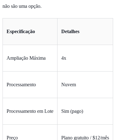
não são uma opção.
Especificação
Detalhes
Ampliação Máxima
4x
Processamento
Nuvem
Processamento em Lote
Sim (pago)
Preço
Plano gratuito / $12/mês