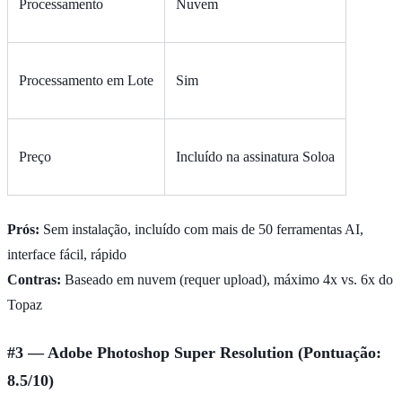
Processamento
Nuvem
Processamento em Lote
Sim
Preço
Incluído na assinatura Soloa
Prós:
Sem instalação, incluído com mais de 50 ferramentas AI,
interface fácil, rápido
Contras:
Baseado em nuvem (requer upload), máximo 4x vs. 6x do
Topaz
#3 — Adobe Photoshop Super Resolution (Pontuação:
8.5/10)