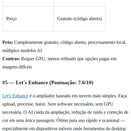
Preço
Gratuito (código aberto)
Prós:
Completamente gratuito, código aberto, processamento local,
múltiplos modelos AI
Contras:
Requer GPU, menos refinado que opções pagas em
imagens difíceis
#5 — Let's Enhance (Pontuação: 7.6/10)
Let's Enhance
é o ampliador baseado em nuvem mais simples. Faça
upload, processe, baixe. Sem software necessário, sem GPU
necessária. O AI cuida da ampliação, redução de ruído e correção de
cor em uma única passagem. Ótimo para uso rápido e ocasional —
especialmente em dispositivos móveis onde ferramentas de desktop