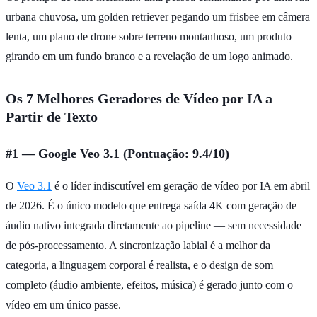
urbana chuvosa, um golden retriever pegando um frisbee em câmera
lenta, um plano de drone sobre terreno montanhoso, um produto
girando em um fundo branco e a revelação de um logo animado.
Os 7 Melhores Geradores de Vídeo por IA a
Partir de Texto
#1 — Google Veo 3.1 (Pontuação: 9.4/10)
O
Veo 3.1
é o líder indiscutível em geração de vídeo por IA em abril
de 2026. É o único modelo que entrega saída 4K com geração de
áudio nativo integrada diretamente ao pipeline — sem necessidade
de pós-processamento. A sincronização labial é a melhor da
categoria, a linguagem corporal é realista, e o design de som
completo (áudio ambiente, efeitos, música) é gerado junto com o
vídeo em um único passe.