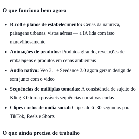
O que funciona bem agora
B-roll e planos de estabelecimento:
Cenas da natureza,
paisagens urbanas, vistas aéreas — a IA lida com isso
maravilhosamente
Animações de produtos:
Produtos girando, revelações de
embalagens e produtos em cenas ambientais
Áudio nativo:
Veo 3.1 e Seedance 2.0 agora geram design de
som junto com o vídeo
Sequências de múltiplas tomadas:
A consistência de sujeito do
Kling 3.0 torna possíveis sequências narrativas curtas
Clipes curtos de mídia social:
Clipes de 6–30 segundos para
TikTok, Reels e Shorts
O que ainda precisa de trabalho