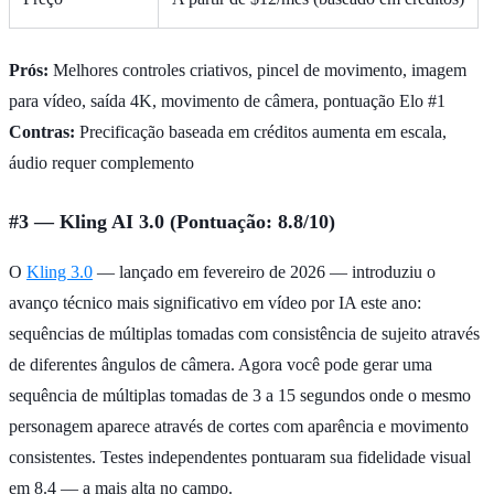
Prós:
Melhores controles criativos, pincel de movimento, imagem
para vídeo, saída 4K, movimento de câmera, pontuação Elo #1
Contras:
Precificação baseada em créditos aumenta em escala,
áudio requer complemento
#3 — Kling AI 3.0 (Pontuação: 8.8/10)
O
Kling 3.0
— lançado em fevereiro de 2026 — introduziu o
avanço técnico mais significativo em vídeo por IA este ano:
sequências de múltiplas tomadas com consistência de sujeito através
de diferentes ângulos de câmera. Agora você pode gerar uma
sequência de múltiplas tomadas de 3 a 15 segundos onde o mesmo
personagem aparece através de cortes com aparência e movimento
consistentes. Testes independentes pontuaram sua fidelidade visual
em 8.4 — a mais alta no campo.