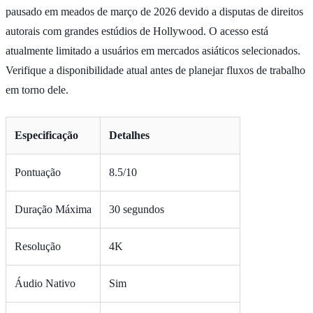
pausado em meados de março de 2026 devido a disputas de direitos
autorais com grandes estúdios de Hollywood. O acesso está
atualmente limitado a usuários em mercados asiáticos selecionados.
Verifique a disponibilidade atual antes de planejar fluxos de trabalho
em torno dele.
Especificação
Detalhes
Pontuação
8.5/10
Duração Máxima
30 segundos
Resolução
4K
Áudio Nativo
Sim