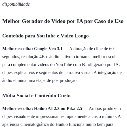
disponibilidade
Melhor Gerador de Vídeo por IA por Caso de Uso
Conteúdo para YouTube e Vídeo Longo
Melhor escolha: Google Veo 3.1
— A duração de clipe de 60
segundos, resolução 4K e áudio nativo o tornam a melhor escolha
para complementar vídeos do YouTube com B-roll gerado por IA,
clipes explicativos e segmentos de narrativa visual. A integração de
áudio elimina uma etapa de pós-produção.
Mídia Social e Conteúdo Curto
Melhor escolha: Hailuo AI 2.3 ou Pika 2.5
— Ambos produzem
clipes visualmente impressionantes rapidamente a custo mínimo. A
aparência cinematográfica do Hailuo funciona muito bem para