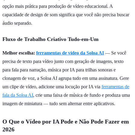
opção mais prática para produção de vídeo educacional. A
capacidade de design de som significa que você não precisa buscar
áudio separado.
Fluxo de Trabalho Criativo Tudo-em-Um
Melhor escolha:
ferramentas de vídeo da Soloa AI
— Se você
precisa de texto para vídeo junto com geração de imagens, texto
para fala para narração, música por IA para trilhas sonoras e
clonagem de voz, a Soloa AI agrupa tudo em uma assinatura. Gere
um clipe de vídeo, adicione uma locução por IA via
ferramentas de
fala da Soloa AI
, crie uma faixa de música de fundo e produza uma
imagem de miniatura — tudo sem alternar entre aplicativos.
O Que o Vídeo por IA Pode e Não Pode Fazer em
2026