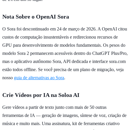
Nota Sobre o OpenAI Sora
O Sora foi descontinuado em 24 de março de 2026. A OpenAI citou
custos de computação insustentáveis e redirecionou recursos de
GPU para desenvolvimento de modelos fundamentais. Os pesos do
modelo Sora 2 permanecem acessíveis dentro do ChatGPT Plus/Pro,
mas o aplicativo autônomo Sora, API dedicada e interface sora.com
estão todos offline. Se você precisa de um plano de migração, veja
nosso
guia de alternativas ao Sora
.
Crie Vídeos por IA na Soloa AI
Gere vídeos a partir de texto junto com mais de 50 outras
ferramentas de IA — geração de imagens, síntese de voz, criação de
música e muito mais. Uma assinatura, kit de ferramentas criativo