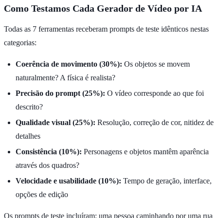
Como Testamos Cada Gerador de Vídeo por IA
Todas as 7 ferramentas receberam prompts de teste idênticos nestas
categorias:
Coerência de movimento (30%):
Os objetos se movem
naturalmente? A física é realista?
Precisão do prompt (25%):
O vídeo corresponde ao que foi
descrito?
Qualidade visual (25%):
Resolução, correção de cor, nitidez de
detalhes
Consistência (10%):
Personagens e objetos mantêm aparência
através dos quadros?
Velocidade e usabilidade (10%):
Tempo de geração, interface,
opções de edição
Os prompts de teste incluíram: uma pessoa caminhando por uma rua