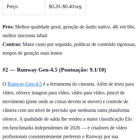
Preço
$0.20–$0.40/seg
Prós:
Melhor qualidade geral, geração de áudio nativo, 4K em 60s,
melhor sincronia labial
Contras:
Maior custo por segundo, políticas de conteúdo rigorosas,
tempos de geração mais lentos
#2 — Runway Gen-4.5 (Pontuação: 9.1/10)
O
Runway Gen-4.5
é a ferramenta do cineasta. Além de texto para
vídeo, oferece imagem para vídeo, vídeo para vídeo, pincel de
movimento (pinte onde as coisas devem se mover) e controle de
câmera com um nível de precisão que nenhuma outra plataforma
oferece. A qualidade de saída lhe rendeu a maior classificação Elo
em benchmarks independentes de 2026 — e criadores de vídeo
profissionais consistentemente preferem o Runway por sua