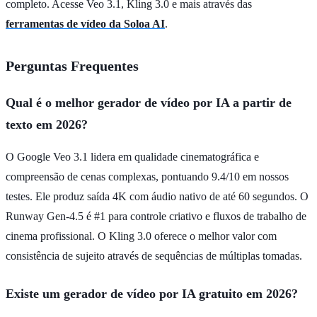
completo. Acesse Veo 3.1, Kling 3.0 e mais através das
ferramentas de vídeo da Soloa AI
.
Perguntas Frequentes
Qual é o melhor gerador de vídeo por IA a partir de
texto em 2026?
O Google Veo 3.1 lidera em qualidade cinematográfica e
compreensão de cenas complexas, pontuando 9.4/10 em nossos
testes. Ele produz saída 4K com áudio nativo de até 60 segundos. O
Runway Gen-4.5 é #1 para controle criativo e fluxos de trabalho de
cinema profissional. O Kling 3.0 oferece o melhor valor com
consistência de sujeito através de sequências de múltiplas tomadas.
Existe um gerador de vídeo por IA gratuito em 2026?