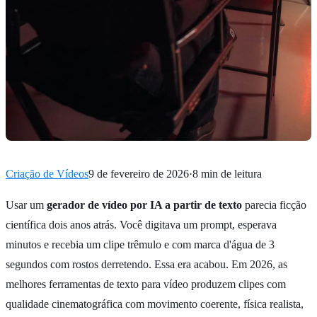
Criação de Vídeos
9 de fevereiro de 2026
·
8 min de leitura
Usar um
gerador de vídeo por IA a partir de texto
parecia ficção
científica dois anos atrás. Você digitava um prompt, esperava
minutos e recebia um clipe trêmulo e com marca d'água de 3
segundos com rostos derretendo. Essa era acabou. Em 2026, as
melhores ferramentas de texto para vídeo produzem clipes com
qualidade cinematográfica com movimento coerente, física realista,