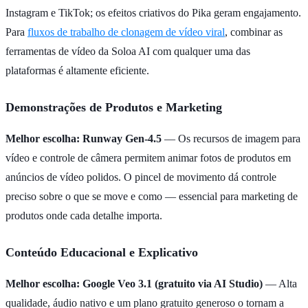
Instagram e TikTok; os efeitos criativos do Pika geram engajamento.
Para
fluxos de trabalho de clonagem de vídeo viral
, combinar as
ferramentas de vídeo da Soloa AI com qualquer uma das
plataformas é altamente eficiente.
Demonstrações de Produtos e Marketing
Melhor escolha: Runway Gen-4.5
— Os recursos de imagem para
vídeo e controle de câmera permitem animar fotos de produtos em
anúncios de vídeo polidos. O pincel de movimento dá controle
preciso sobre o que se move e como — essencial para marketing de
produtos onde cada detalhe importa.
Conteúdo Educacional e Explicativo
Melhor escolha: Google Veo 3.1 (gratuito via AI Studio)
— Alta
qualidade, áudio nativo e um plano gratuito generoso o tornam a