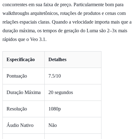
concorrentes em sua faixa de preço. Particularmente bom para
walkthroughs arquitetônicos, rotações de produtos e cenas com
relações espaciais claras. Quando a velocidade importa mais que a
duração máxima, os tempos de geração do Luma são 2–3x mais
rápidos que o Veo 3.1.
Especificação
Detalhes
Pontuação
7.5/10
Duração Máxima
20 segundos
Resolução
1080p
Áudio Nativo
Não