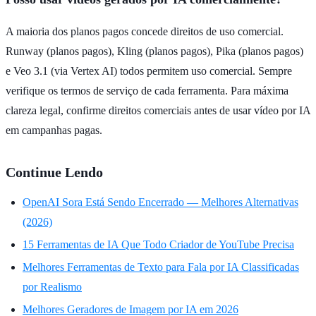
A maioria dos planos pagos concede direitos de uso comercial.
Runway (planos pagos), Kling (planos pagos), Pika (planos pagos)
e Veo 3.1 (via Vertex AI) todos permitem uso comercial. Sempre
verifique os termos de serviço de cada ferramenta. Para máxima
clareza legal, confirme direitos comerciais antes de usar vídeo por IA
em campanhas pagas.
Continue Lendo
OpenAI Sora Está Sendo Encerrado — Melhores Alternativas
(2026)
15 Ferramentas de IA Que Todo Criador de YouTube Precisa
Melhores Ferramentas de Texto para Fala por IA Classificadas
por Realismo
Melhores Geradores de Imagem por IA em 2026