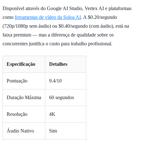
Disponível através do Google AI Studio, Vertex AI e plataformas
como
ferramentas de vídeo da Soloa AI
. A $0.20/segundo
(720p/1080p sem áudio) ou $0.40/segundo (com áudio), está na
faixa premium — mas a diferença de qualidade sobre os
concorrentes justifica o custo para trabalho profissional.
Especificação
Detalhes
Pontuação
9.4/10
Duração Máxima
60 segundos
Resolução
4K
Áudio Nativo
Sim