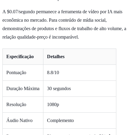
A $0.07/segundo permanece a ferramenta de vídeo por IA mais
econômica no mercado. Para conteúdo de mídia social,
demonstrações de produtos e fluxos de trabalho de alto volume, a
relação qualidade-preço é incomparável.
Especificação
Detalhes
Pontuação
8.8/10
Duração Máxima
30 segundos
Resolução
1080p
Áudio Nativo
Complemento