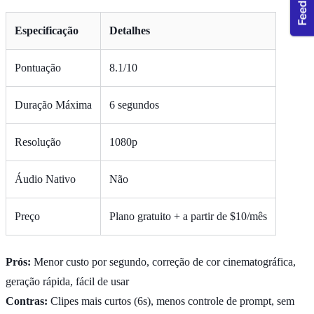
Especificação
Detalhes
Pontuação
8.1/10
Duração Máxima
6 segundos
Resolução
1080p
Áudio Nativo
Não
Preço
Plano gratuito + a partir de $10/mês
Prós:
Menor custo por segundo, correção de cor cinematográfica,
geração rápida, fácil de usar
Contras:
Clipes mais curtos (6s), menos controle de prompt, sem